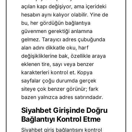
açılan kapı değişiyor, ama içerideki
hesabın aynı kalıyor olabilir. Yine de
bu, her gördüğün bağlantıya
güvenmen gerektiği anlamına
gelmez. Tarayıcı adres çubuğunda
alan adını dikkatle oku, harf
değişikliklerine bak, özellikle araya
eklenen tire, sayı veya benzer
karakterleri kontrol et. Kopya
sayfalar çoğu durumda gerçek
siteye çok benzer görünür; fark
bazen yalnızca adres satırındadır.
Siyahbet Girişinde Doğru
Bağlantıyı Kontrol Etme
Siyahbet giriş bağlantısını kontrol