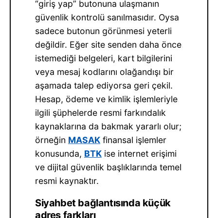
“giriş yap” butonuna ulaşmanın
güvenlik kontrolü sanılmasıdır. Oysa
sadece butonun görünmesi yeterli
değildir. Eğer site senden daha önce
istemediği belgeleri, kart bilgilerini
veya mesaj kodlarını olağandışı bir
aşamada talep ediyorsa geri çekil.
Hesap, ödeme ve kimlik işlemleriyle
ilgili şüphelerde resmi farkındalık
kaynaklarına da bakmak yararlı olur;
örneğin
MASAK
finansal işlemler
konusunda,
BTK
ise internet erişimi
ve dijital güvenlik başlıklarında temel
resmi kaynaktır.
Siyahbet bağlantısında küçük
adres farkları