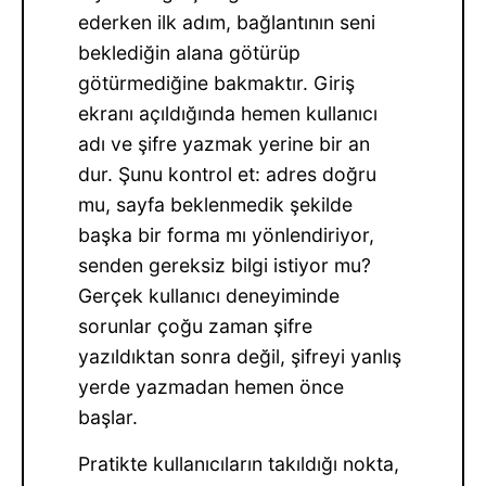
ederken ilk adım, bağlantının seni
beklediğin alana götürüp
götürmediğine bakmaktır. Giriş
ekranı açıldığında hemen kullanıcı
adı ve şifre yazmak yerine bir an
dur. Şunu kontrol et: adres doğru
mu, sayfa beklenmedik şekilde
başka bir forma mı yönlendiriyor,
senden gereksiz bilgi istiyor mu?
Gerçek kullanıcı deneyiminde
sorunlar çoğu zaman şifre
yazıldıktan sonra değil, şifreyi yanlış
yerde yazmadan hemen önce
başlar.
Pratikte kullanıcıların takıldığı nokta,