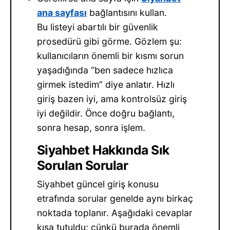
ana sayfası
bağlantısını kullan.
Bu listeyi abartılı bir güvenlik
prosedürü gibi görme. Gözlem şu:
kullanıcıların önemli bir kısmı sorun
yaşadığında “ben sadece hızlıca
girmek istedim” diye anlatır. Hızlı
giriş bazen iyi, ama kontrolsüz giriş
iyi değildir. Önce doğru bağlantı,
sonra hesap, sonra işlem.
Siyahbet Hakkında Sık
Sorulan Sorular
Siyahbet güncel giriş konusu
etrafında sorular genelde aynı birkaç
noktada toplanır. Aşağıdaki cevaplar
kısa tutuldu; çünkü burada önemli