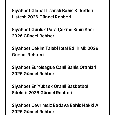
Siyahbet Global Lisansli Bahis Sirketleri
Listesi: 2026 Güncel Rehberi
Siyahbet Gunluk Para Çekme Siniri Kac:
2026 Güncel Rehberi
Siyahbet Cekim Talebi Iptal Edilir Mi: 2026
Güncel Rehberi
Siyahbet Euroleague Canli Bahis Oranlari:
2026 Güncel Rehberi
Siyahbet En Yuksek Oranli Basketbol
Siteleri: 2026 Güncel Rehberi
Siyahbet Cevrimsiz Bedava Bahis Hakki Al:
2026 Güncel Rehberi