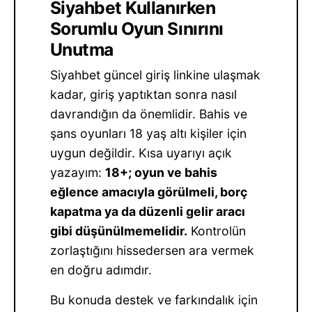
Siyahbet Kullanırken
Sorumlu Oyun Sınırını
Unutma
Siyahbet güncel giriş linkine ulaşmak
kadar, giriş yaptıktan sonra nasıl
davrandığın da önemlidir. Bahis ve
şans oyunları 18 yaş altı kişiler için
uygun değildir. Kısa uyarıyı açık
yazayım:
18+; oyun ve bahis
eğlence amacıyla görülmeli, borç
kapatma ya da düzenli gelir aracı
gibi düşünülmemelidir.
Kontrolün
zorlaştığını hissedersen ara vermek
en doğru adımdır.
Bu konuda destek ve farkındalık için