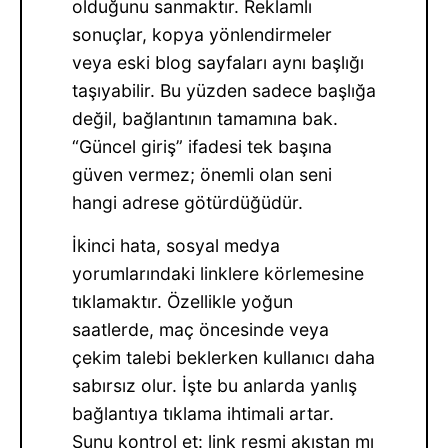
olduğunu sanmaktır. Reklamlı
sonuçlar, kopya yönlendirmeler
veya eski blog sayfaları aynı başlığı
taşıyabilir. Bu yüzden sadece başlığa
değil, bağlantının tamamına bak.
“Güncel giriş” ifadesi tek başına
güven vermez; önemli olan seni
hangi adrese götürdüğüdür.
İkinci hata, sosyal medya
yorumlarındaki linklere körlemesine
tıklamaktır. Özellikle yoğun
saatlerde, maç öncesinde veya
çekim talebi beklerken kullanıcı daha
sabırsız olur. İşte bu anlarda yanlış
bağlantıya tıklama ihtimali artar.
Şunu kontrol et: link resmi akıştan mı