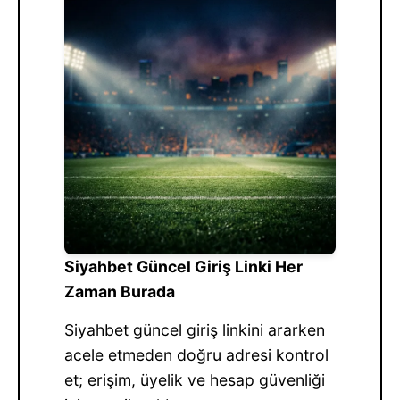
Siyahbet Güncel Giriş Linki Her
Zaman Burada
Siyahbet güncel giriş linkini ararken
acele etmeden doğru adresi kontrol
et; erişim, üyelik ve hesap güvenliği