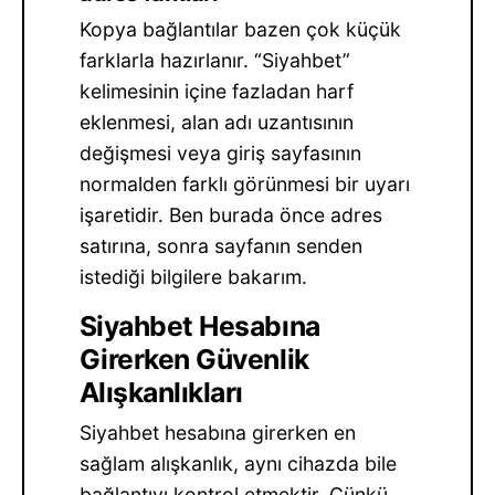
Kopya bağlantılar bazen çok küçük
farklarla hazırlanır. “Siyahbet”
kelimesinin içine fazladan harf
eklenmesi, alan adı uzantısının
değişmesi veya giriş sayfasının
normalden farklı görünmesi bir uyarı
işaretidir. Ben burada önce adres
satırına, sonra sayfanın senden
istediği bilgilere bakarım.
Siyahbet Hesabına
Girerken Güvenlik
Alışkanlıkları
Siyahbet hesabına girerken en
sağlam alışkanlık, aynı cihazda bile
bağlantıyı kontrol etmektir. Çünkü