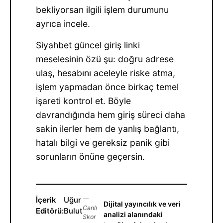
bekliyorsan ilgili işlem durumunu
ayrıca incele.
Siyahbet güncel giriş linki
meselesinin özü şu: doğru adrese
ulaş, hesabını aceleyle riske atma,
işlem yapmadan önce birkaç temel
işareti kontrol et. Böyle
davrandığında hem giriş süreci daha
sakin ilerler hem de yanlış bağlantı,
hatalı bilgi ve gereksiz panik gibi
sorunların önüne geçersin.
İçerik
Uğur
—
Dijital yayıncılık ve veri
Canlı
Editörü:
Bulut
analizi alanındaki
Skor