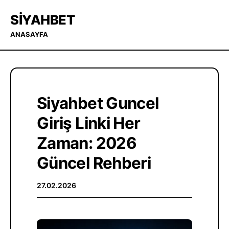
SIYAHBET
ANASAYFA
Siyahbet Guncel
Giriş Linki Her
Zaman: 2026
Güncel Rehberi
27.02.2026