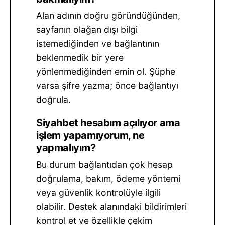
Alan adının doğru göründüğünden,
sayfanın olağan dışı bilgi
istemediğinden ve bağlantının
beklenmedik bir yere
yönlenmediğinden emin ol. Şüphe
varsa şifre yazma; önce bağlantıyı
doğrula.
Siyahbet hesabım açılıyor ama
işlem yapamıyorum, ne
yapmalıyım?
Bu durum bağlantıdan çok hesap
doğrulama, bakım, ödeme yöntemi
veya güvenlik kontrolüyle ilgili
olabilir. Destek alanındaki bildirimleri
kontrol et ve özellikle çekim