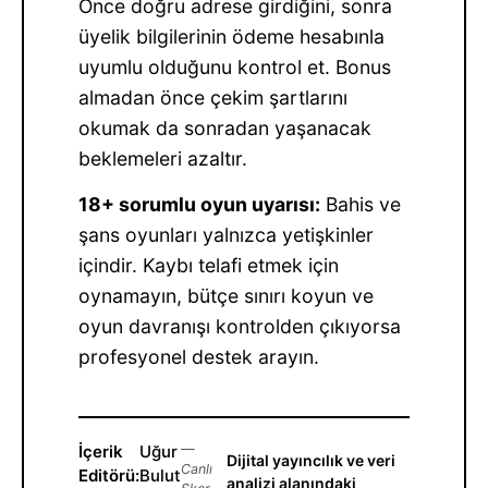
Önce doğru adrese girdiğini, sonra
üyelik bilgilerinin ödeme hesabınla
uyumlu olduğunu kontrol et. Bonus
almadan önce çekim şartlarını
okumak da sonradan yaşanacak
beklemeleri azaltır.
18+ sorumlu oyun uyarısı:
Bahis ve
şans oyunları yalnızca yetişkinler
içindir. Kaybı telafi etmek için
oynamayın, bütçe sınırı koyun ve
oyun davranışı kontrolden çıkıyorsa
profesyonel destek arayın.
İçerik
Uğur
—
Dijital yayıncılık ve veri
Canlı
Editörü:
Bulut
analizi alanındaki