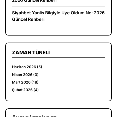
2026 Güncel Rehberi
Siyahbet Yanlis Bilgiyle Uye Oldum Ne: 2026
Güncel Rehberi
ZAMAN TÜNELI
Haziran 2026 (5)
Nisan 2026 (3)
Mart 2026 (18)
Şubat 2026 (4)