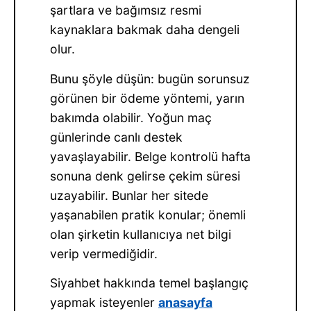
şartlara ve bağımsız resmi
kaynaklara bakmak daha dengeli
olur.
Bunu şöyle düşün: bugün sorunsuz
görünen bir ödeme yöntemi, yarın
bakımda olabilir. Yoğun maç
günlerinde canlı destek
yavaşlayabilir. Belge kontrolü hafta
sonuna denk gelirse çekim süresi
uzayabilir. Bunlar her sitede
yaşanabilen pratik konular; önemli
olan şirketin kullanıcıya net bilgi
verip vermediğidir.
Siyahbet hakkında temel başlangıç
yapmak isteyenler
anasayfa