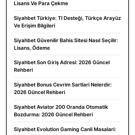
Lisans Ve Para Çekme
Siyahbet Türkiye: Tl Desteği, Türkçe Arayüz
Ve Erişim Bilgileri
Siyahbet Güvenilir Bahis Sitesi Nasıl Seçilir:
Lisans, Ödeme
Siyahbet Son Giriş Adresi: 2026 Güncel
Rehberi
Siyahbet Bonus Cevrim Sartlari Nelerdir:
2026 Güncel Rehberi
Siyahbet Aviator 200 Oranda Otomatik
Bozdurma: 2026 Güncel Rehberi
Siyahbet Evolution Gaming Canli Masalari: