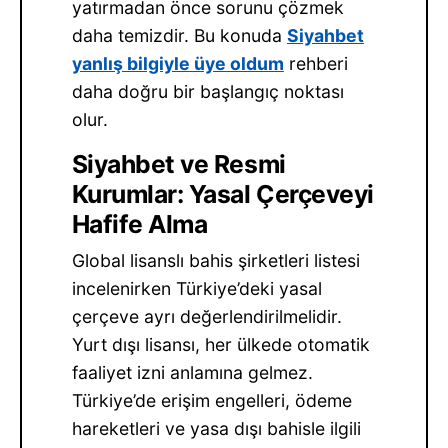
yatırmadan önce sorunu çözmek
daha temizdir. Bu konuda
Siyahbet
yanlış bilgiyle üye oldum
rehberi
daha doğru bir başlangıç noktası
olur.
Siyahbet ve Resmi
Kurumlar: Yasal Çerçeveyi
Hafife Alma
Global lisanslı bahis şirketleri listesi
incelenirken Türkiye’deki yasal
çerçeve ayrı değerlendirilmelidir.
Yurt dışı lisansı, her ülkede otomatik
faaliyet izni anlamına gelmez.
Türkiye’de erişim engelleri, ödeme
hareketleri ve yasa dışı bahisle ilgili