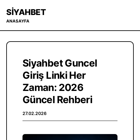
SIYAHBET
ANASAYFA
Siyahbet Guncel
Giriş Linki Her
Zaman: 2026
Güncel Rehberi
27.02.2026