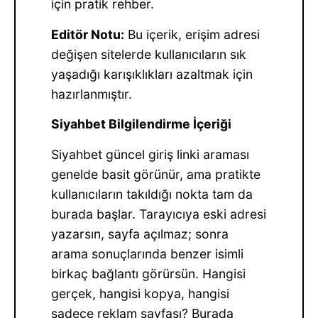
için pratik rehber.
Editör Notu:
Bu içerik, erişim adresi
değişen sitelerde kullanıcıların sık
yaşadığı karışıklıkları azaltmak için
hazırlanmıştır.
Siyahbet Bilgilendirme İçeriği
Siyahbet güncel giriş linki araması
genelde basit görünür, ama pratikte
kullanıcıların takıldığı nokta tam da
burada başlar. Tarayıcıya eski adresi
yazarsın, sayfa açılmaz; sonra
arama sonuçlarında benzer isimli
birkaç bağlantı görürsün. Hangisi
gerçek, hangisi kopya, hangisi
sadece reklam sayfası? Burada