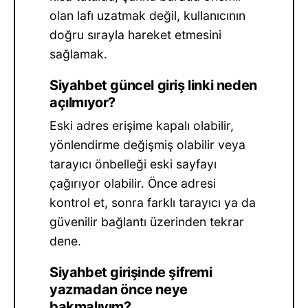
olan lafı uzatmak değil, kullanıcının
doğru sırayla hareket etmesini
sağlamak.
Siyahbet güncel giriş linki neden
açılmıyor?
Eski adres erişime kapalı olabilir,
yönlendirme değişmiş olabilir veya
tarayıcı önbelleği eski sayfayı
çağırıyor olabilir. Önce adresi
kontrol et, sonra farklı tarayıcı ya da
güvenilir bağlantı üzerinden tekrar
dene.
Siyahbet girişinde şifremi
yazmadan önce neye
bakmalıyım?