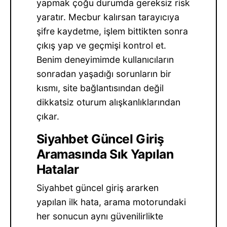
yapmak çoğu durumda gereksiz risk
yaratır. Mecbur kalırsan tarayıcıya
şifre kaydetme, işlem bittikten sonra
çıkış yap ve geçmişi kontrol et.
Benim deneyimimde kullanıcıların
sonradan yaşadığı sorunların bir
kısmı, site bağlantısından değil
dikkatsiz oturum alışkanlıklarından
çıkar.
Siyahbet Güncel Giriş
Aramasında Sık Yapılan
Hatalar
Siyahbet güncel giriş ararken
yapılan ilk hata, arama motorundaki
her sonucun aynı güvenilirlikte