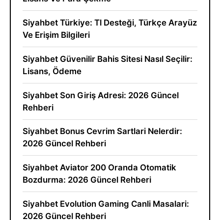
Siyahbet Türkiye: Tl Desteği, Türkçe Arayüz
Ve Erişim Bilgileri
Siyahbet Güvenilir Bahis Sitesi Nasıl Seçilir:
Lisans, Ödeme
Siyahbet Son Giriş Adresi: 2026 Güncel
Rehberi
Siyahbet Bonus Cevrim Sartlari Nelerdir:
2026 Güncel Rehberi
Siyahbet Aviator 200 Oranda Otomatik
Bozdurma: 2026 Güncel Rehberi
Siyahbet Evolution Gaming Canli Masalari:
2026 Güncel Rehberi