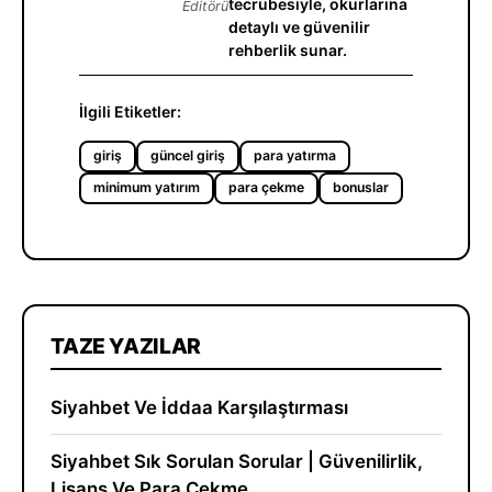
tecrübesiyle, okurlarına
Editörü
detaylı ve güvenilir
rehberlik sunar.
İlgili Etiketler:
giriş
güncel giriş
para yatırma
minimum yatırım
para çekme
bonuslar
TAZE YAZILAR
Siyahbet Ve İddaa Karşılaştırması
Siyahbet Sık Sorulan Sorular | Güvenilirlik,
Lisans Ve Para Çekme