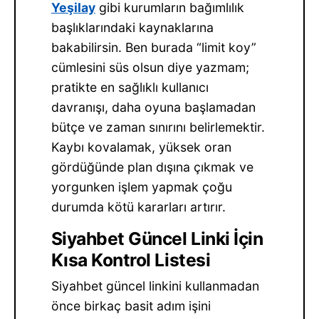
Yeşilay
gibi kurumların bağımlılık
başlıklarındaki kaynaklarına
bakabilirsin. Ben burada “limit koy”
cümlesini süs olsun diye yazmam;
pratikte en sağlıklı kullanıcı
davranışı, daha oyuna başlamadan
bütçe ve zaman sınırını belirlemektir.
Kaybı kovalamak, yüksek oran
gördüğünde plan dışına çıkmak ve
yorgunken işlem yapmak çoğu
durumda kötü kararları artırır.
Siyahbet Güncel Linki İçin
Kısa Kontrol Listesi
Siyahbet güncel linkini kullanmadan
önce birkaç basit adım işini