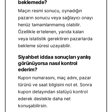
beklemede?
Maçın resmi sonucu, oynadığın
pazarın sonucu veya sağlayıcı onayı
henüz tamamlanmamış olabilir.
Özellikle ertelenen, yarıda kalan
veya istatistik gerektiren pazarlarda
bekleme süresi uzayabilir.
Siyahbet iddaa sonuçları yanlış
görünüyorsa nasıl kontrol
ederim?
Kupon numarasını, maç adını, pazar
türünü ve saat bilgisini not et. Sonra
kupon detayından statüyü kontrol
ederek destekle daha net
konuşabilirsin.