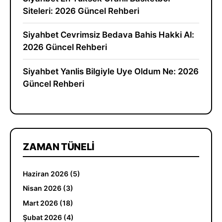
Siteleri: 2026 Güncel Rehberi
Siyahbet Cevrimsiz Bedava Bahis Hakki Al:
2026 Güncel Rehberi
Siyahbet Yanlis Bilgiyle Uye Oldum Ne: 2026
Güncel Rehberi
ZAMAN TÜNELI
Haziran 2026 (5)
Nisan 2026 (3)
Mart 2026 (18)
Şubat 2026 (4)