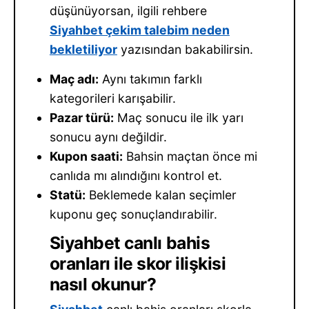
düşünüyorsan, ilgili rehbere
Siyahbet çekim talebim neden
bekletiliyor
yazısından bakabilirsin.
Maç adı:
Aynı takımın farklı
kategorileri karışabilir.
Pazar türü:
Maç sonucu ile ilk yarı
sonucu aynı değildir.
Kupon saati:
Bahsin maçtan önce mi
canlıda mı alındığını kontrol et.
Statü:
Beklemede kalan seçimler
kuponu geç sonuçlandırabilir.
Siyahbet canlı bahis
oranları ile skor ilişkisi
nasıl okunur?