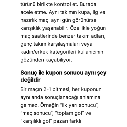
türünü birlikte kontrol et. Burada
acele etme. Aynı takımın kupa, lig ve
hazırlık maçı aynı gün görünürse
karışıklık yaşanabilir. Özellikle yoğun
maç saatlerinde benzer takım adları,
genç takım karşılaşmaları veya
kadın/erkek kategorileri kullanıcının
gözünden kaçabiliyor.
Sonuç ile kupon sonucu aynı şey
değildir
Bir maçın 2-1 bitmesi, her kuponun
aynı anda sonuçlanacağı anlamına
gelmez. Örneğin “ilk yarı sonucu”,
“maç sonucu”, “toplam gol” ve
“karşılıklı gol” pazarı farklı