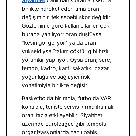
Siyahbet
canlı bahis oranları skorla
birlikte hareket eder, ama oran
değişiminin tek sebebi skor değildir.
Gözlemime göre kullanıcılar en çok
burada yanılıyor: oran düştüyse
“kesin gol geliyor” ya da oran
yükseldiyse “takım çöktü” gibi hızlı
yorumlar yapılıyor. Oysa oran; süre,
tempo, kadro, kart, sakatlık, pazar
yoğunluğu ve sağlayıcı risk
yönetimiyle birlikte değişir.
Basketbolda bir mola, futbolda VAR
kontrolü, teniste servis kırma ihtimali
oranı hızla etkileyebilir. Siyahbet
üzerinde Euroleague gibi tempolu
organizasyonlarda canlı bahis