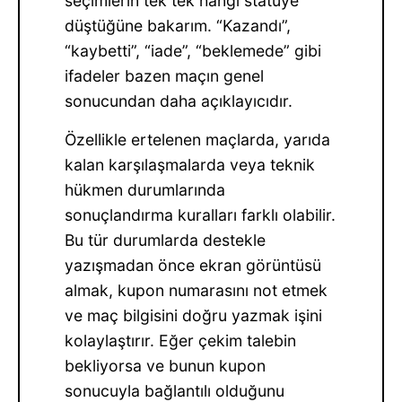
seçimlerin tek tek hangi statüye
düştüğüne bakarım. “Kazandı”,
“kaybetti”, “iade”, “beklemede” gibi
ifadeler bazen maçın genel
sonucundan daha açıklayıcıdır.
Özellikle ertelenen maçlarda, yarıda
kalan karşılaşmalarda veya teknik
hükmen durumlarında
sonuçlandırma kuralları farklı olabilir.
Bu tür durumlarda destekle
yazışmadan önce ekran görüntüsü
almak, kupon numarasını not etmek
ve maç bilgisini doğru yazmak işini
kolaylaştırır. Eğer çekim talebin
bekliyorsa ve bunun kupon
sonucuyla bağlantılı olduğunu